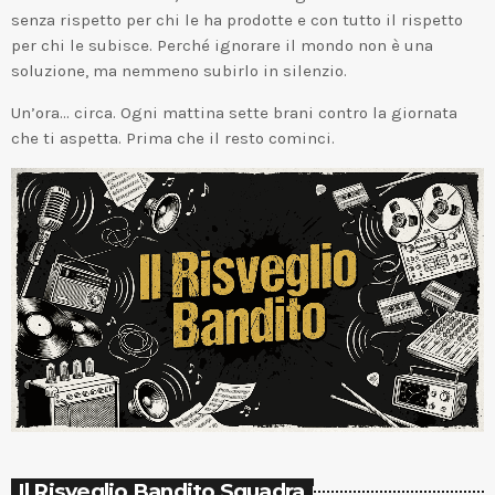
senza rispetto per chi le ha prodotte e con tutto il rispetto
per chi le subisce. Perché ignorare il mondo non è una
soluzione, ma nemmeno subirlo in silenzio.
Un’ora… circa. Ogni mattina sette brani contro la giornata
che ti aspetta. Prima che il resto cominci.
Il Risveglio Bandito Squadra