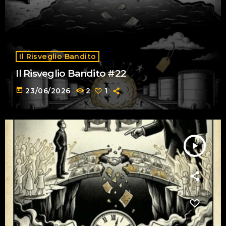
Il Risveglio Bandito
Il Risveglio Bandito #22
today
23/06/2026
2
1
play_arrow