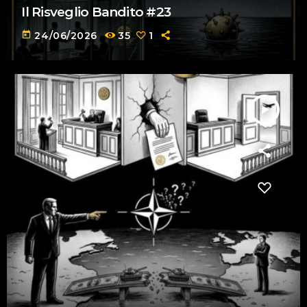
Il Risveglio Bandito #23
today
24/06/2026
35
1
play_arrow