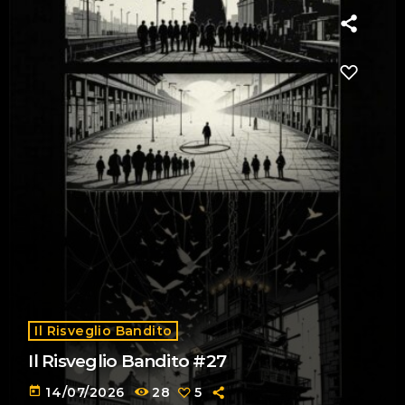
Il Risveglio Bandito
Il Risveglio Bandito #27
today
14/07/2026
28
5