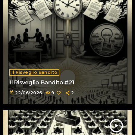
Il Risveglio Bandito
Il Risveglio Bandito #21
today
22/06/2026
9
2
play_arrow