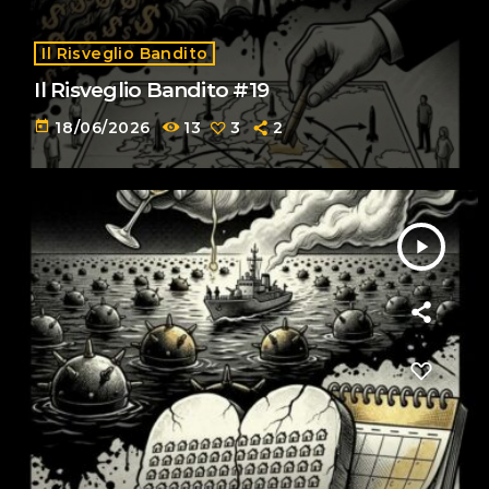
Il Risveglio Bandito
Il Risveglio Bandito #19
today
18/06/2026
13
3
2
play_arrow