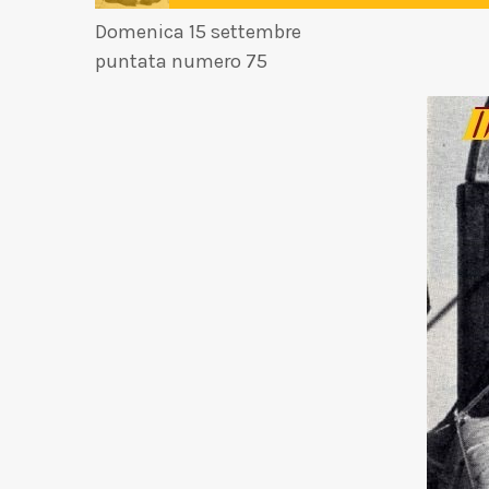
Domenica 15 settembre
puntata numero 75