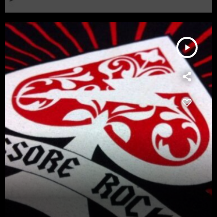
play_arrow