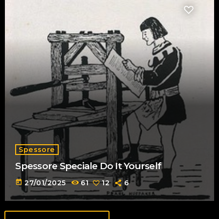
Spessore
Spessore Speciale Do It Yourself
today
27/01/2025
61
12
6