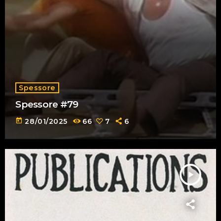
Spessore
Spessore #79
today
28/01/2025
66
7
6
play_arrow