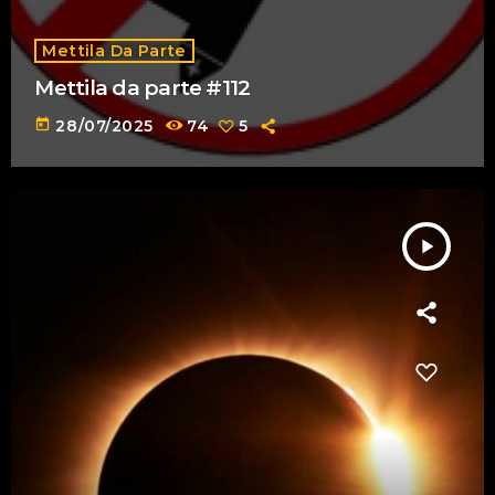
Mettila Da Parte
Mettila da parte #112
today
28/07/2025
74
5
play_arrow