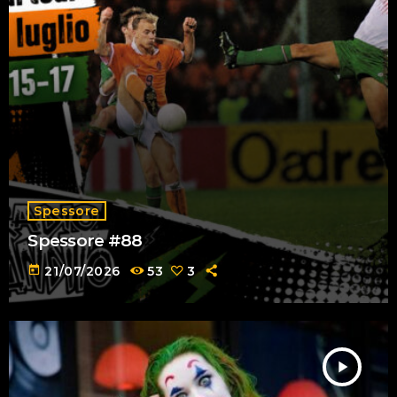
Spessore
Spessore #88
today
21/07/2026
53
3
play_arrow