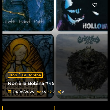
Non È La Bobina
Non è la Bobina #45
today
29/06/2025
35
7
8