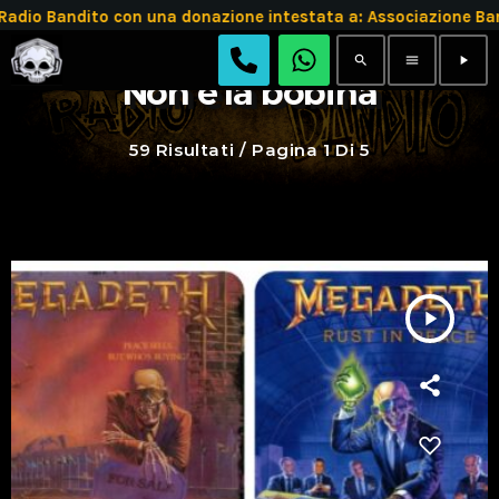
ndito con una donazione intestata a: Associazione Bandito
search
menu
play_arrow
Non è la bobina
59 Risultati / Pagina 1 Di 5
play_arrow