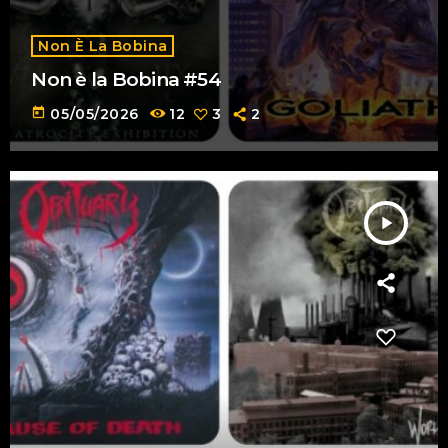
Non È La Bobina
Non è la Bobina #54
today
05/05/2026
12
3
2
play_arrow