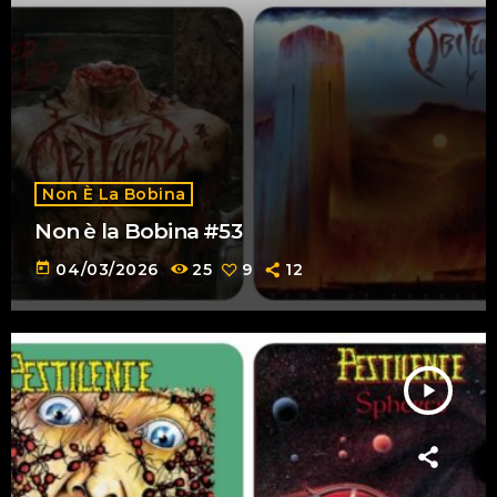
Non È La Bobina
Non è la Bobina #53
today
04/03/2026
25
9
12
play_arrow