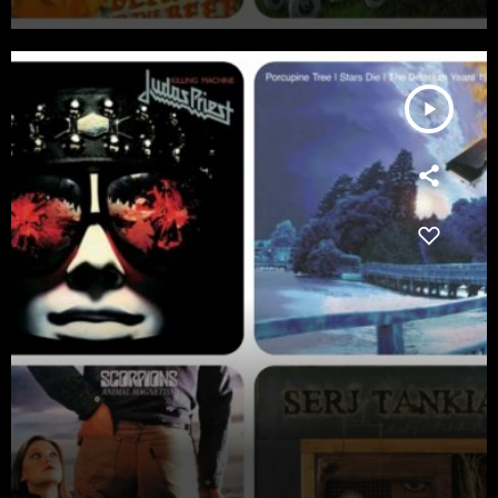
play_arrow