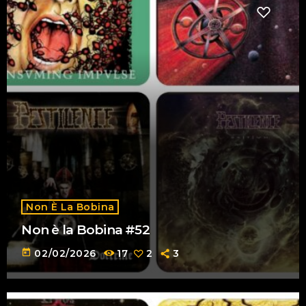
Non È La Bobina
Non è la Bobina #52
today
02/02/2026
17
2
3