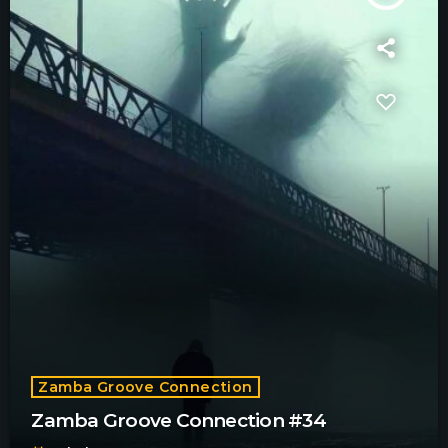
Zamba Groove Connection
Zamba Groove Connection #34