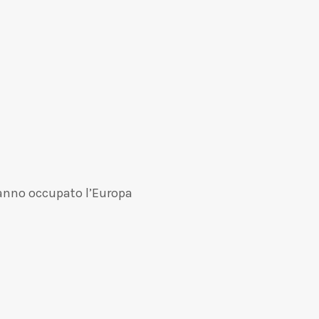
hanno occupato l’Europa