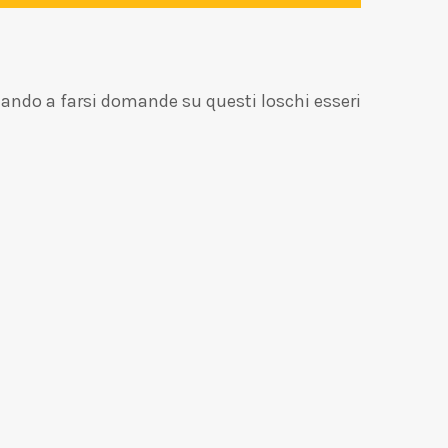
nuando a farsi domande su questi loschi esseri