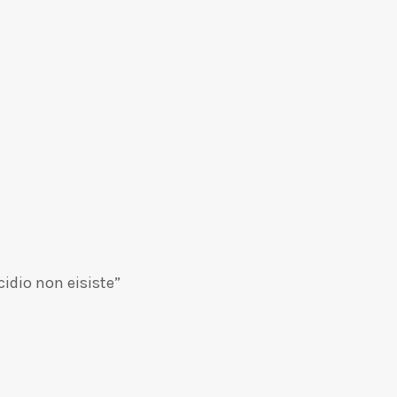
cidio non eisiste”