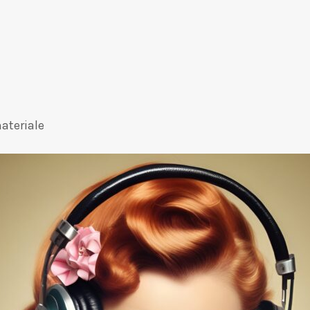
ateriale