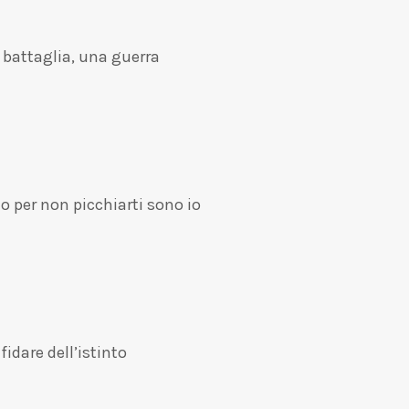
 battaglia, una guerra
o per non picchiarti sono io
fidare dell’istinto