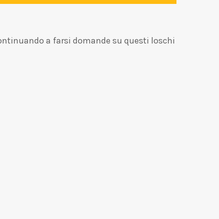
, continuando a farsi domande su questi loschi