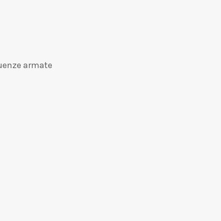
eguenze armate