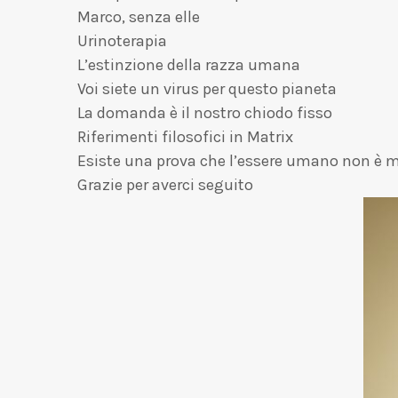
Marco, senza elle
Urinoterapia
L’estinzione della razza umana
Voi siete un virus per questo pianeta
La domanda è il nostro chiodo fisso
Riferimenti filosofici in Matrix
Esiste una prova che l’essere umano non è m
Grazie per averci seguito