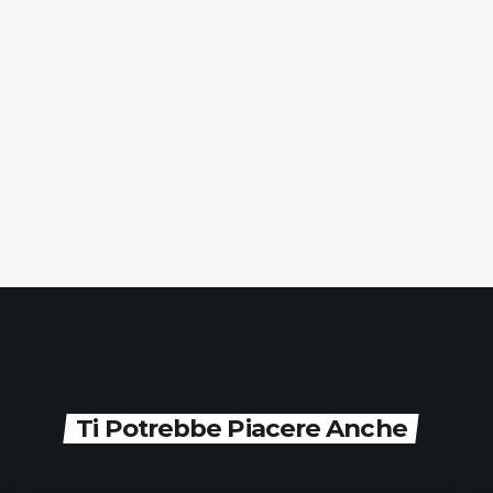
Ti Potrebbe Piacere Anche