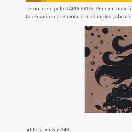
Tema principale ILARIA SALIS. Pensieri novità
(compariamo i Savoia ai reali inglesi, che c’è
Post Views:
343