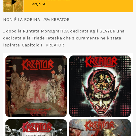
play_arrow
Sergio SG
NON È LA BOBINA_29: KREATOR
.. dopo la Puntata MonograFICA dedicata agli SLAYER una
dedicata alla Triade Teteska che sicuramente ne è stata
ispirata. Capitolo I : KREATOR