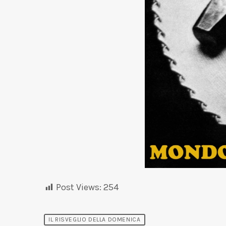
Post Views:
254
IL RISVEGLIO DELLA DOMENICA