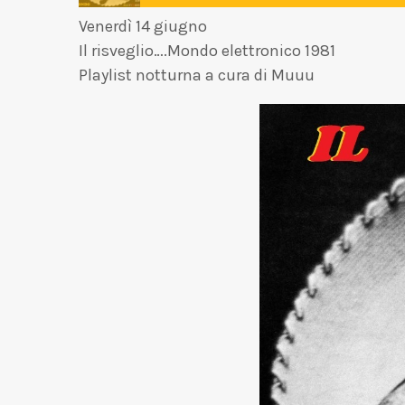
Venerdì 14 giugno
Il risveglio….Mondo elettronico 1981
Playlist notturna a cura di Muuu