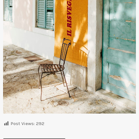
Post Views:
292