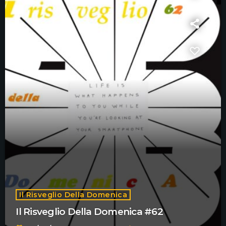
Il Risveglio Della Domenica
Il Risveglio Della Domenica #62