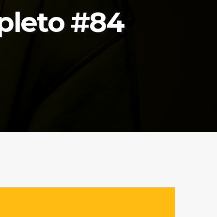
pleto #84