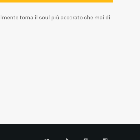
mente torna il soul più accorato che mai di