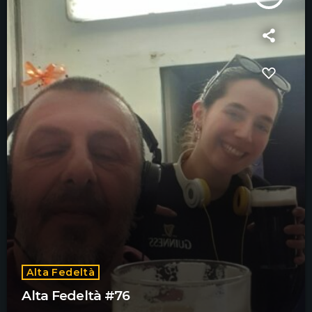
Alta Fedeltà
Alta Fedeltà #76