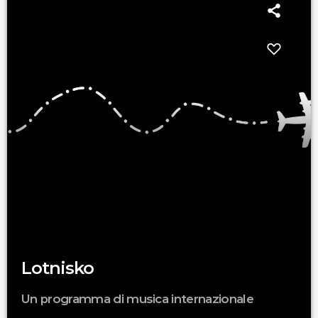
Lotnisko
Un programma di musica internazionale