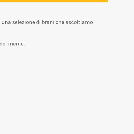
, una selezione di brani che ascoltiamo
 dei meme.