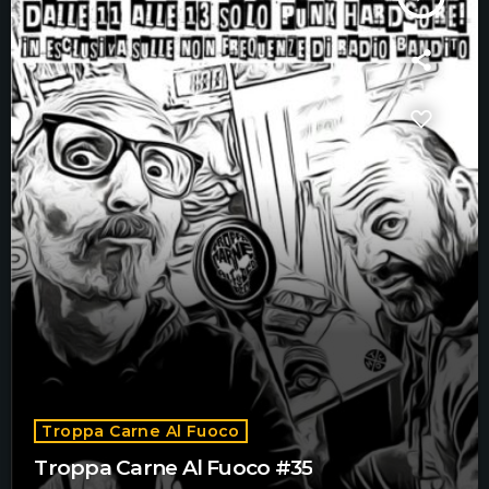
Troppa Carne Al Fuoco
Troppa Carne Al Fuoco #35