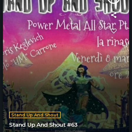
Stand Up And Shout
Stand Up And Shout #63