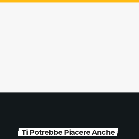
Ti Potrebbe Piacere Anche