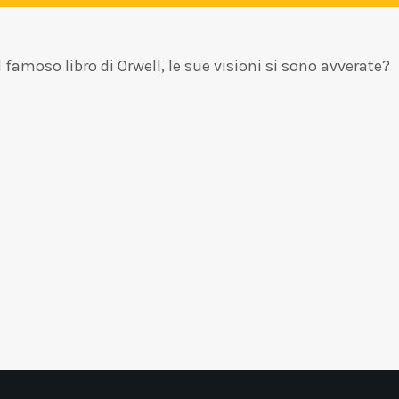
famoso libro di Orwell, le sue visioni si sono avverate?