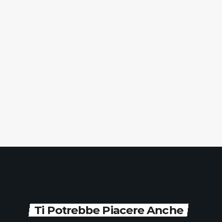
Ti Potrebbe Piacere Anche