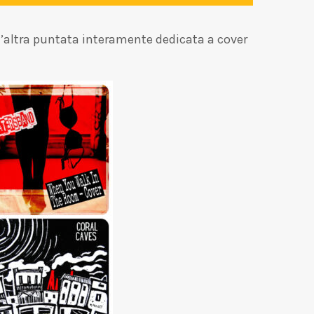
n’altra puntata interamente dedicata a cover