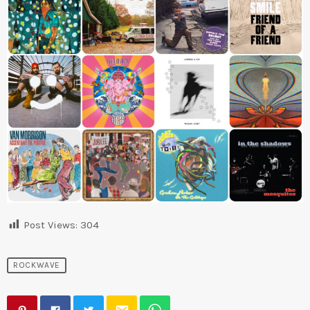
Post Views:
304
ROCKWAVE