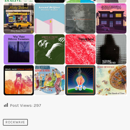
Post Views:
297
ROCKWAVE