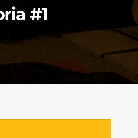
ria #1