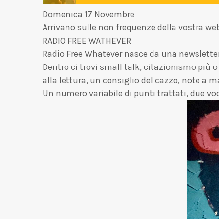
Domenica 17 Novembre
Arrivano sulle non frequenze della vostra w
RADIO FREE WATHEVER
Radio Free Whatever nasce da una newslette
Dentro ci trovi small talk, citazionismo più 
alla lettura, un consiglio del cazzo, note a m
Un numero variabile di punti trattati, due voc