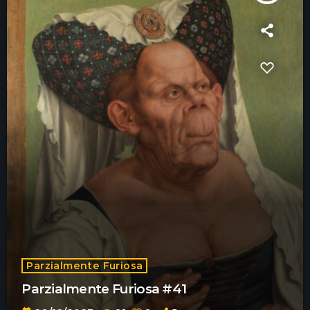
Parzialmente Furiosa
Parzialmente Furiosa #41