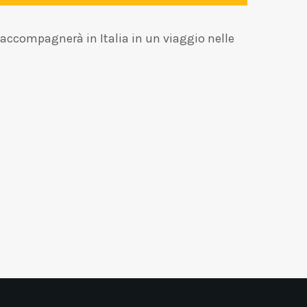
i accompagnerà in Italia in un viaggio nelle