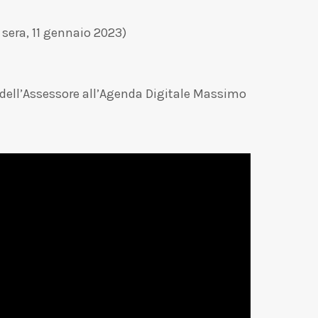
sera, 11 gennaio 2023)
e dell’Assessore all’Agenda Digitale Massimo