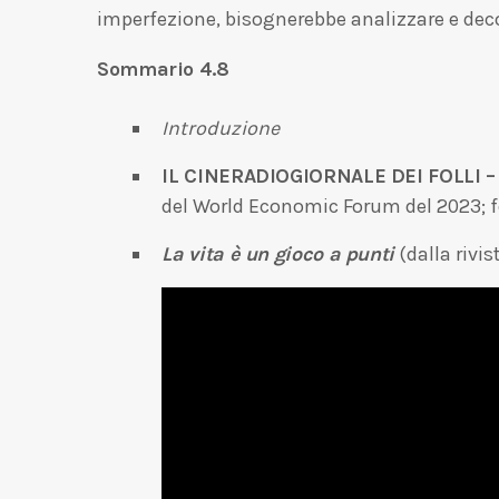
imperfezione, bisognerebbe analizzare e decos
Sommario 4.8
Introduzione
IL CINERADIOGIORNALE DEI FOLLI – 
del World Economic Forum del 2023; f
La vita è un gioco a punti
(dalla rivi