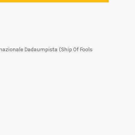
rnazionale Dadaumpista (Ship Of Fools