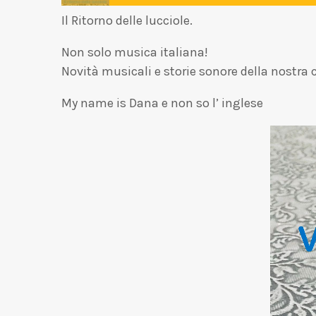
Il Ritorno delle lucciole.
Non solo musica italiana!
Novità musicali e storie sonore della nostra c
My name is Dana e non so l’ inglese