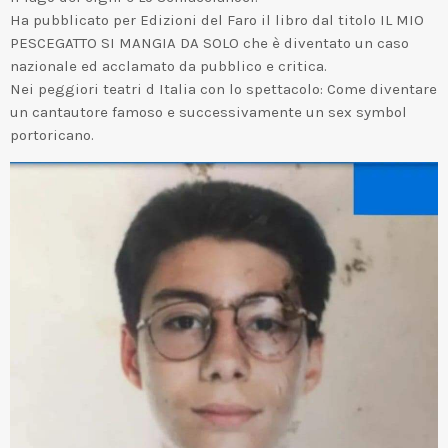
Ha pubblicato per Edizioni del Faro il libro dal titolo IL MIO
PESCEGATTO SI MANGIA DA SOLO che è diventato un caso
nazionale ed acclamato da pubblico e critica.
Nei peggiori teatri d Italia con lo spettacolo: Come diventare
un cantautore famoso e successivamente un sex symbol
portoricano.