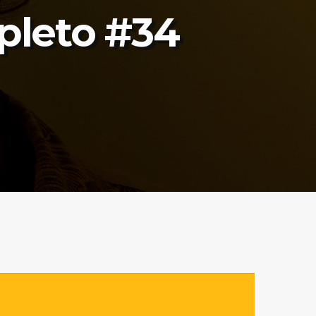
pleto #34