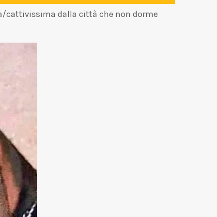
a/cattivissima dalla città che non dorme