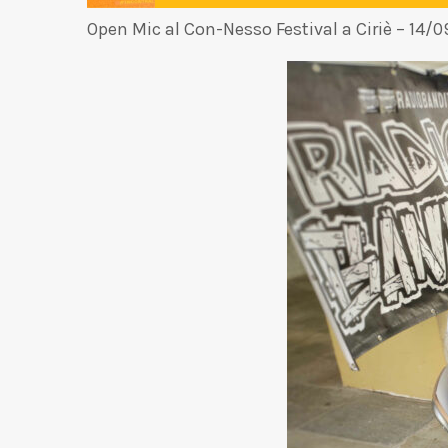
Open Mic al Con-Nesso Festival a Ciriè – 14/