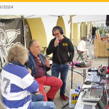
09/2024