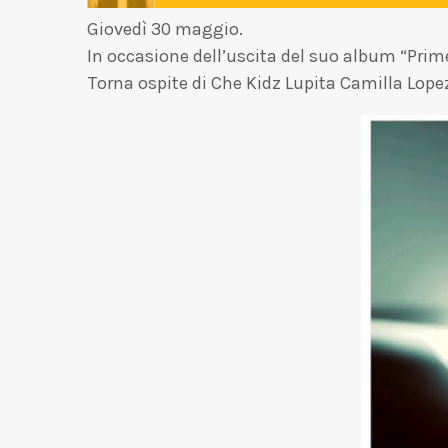
Giovedì 30 maggio.
In occasione dell’uscita del suo album “Pri
Torna ospite di Che Kidz Lupita Camilla Lope