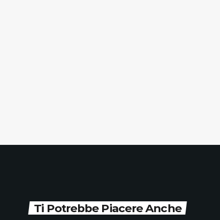
Ti Potrebbe Piacere Anche