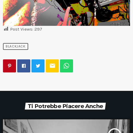
Post Views:
297
BLACKJACK
email
Ti Potrebbe Piacere Anche