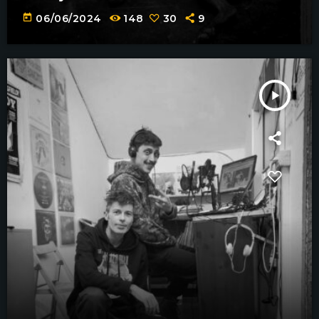
today
06/06/2024
148
30
9
play_arrow