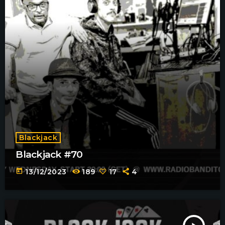
Blackjack
Blackjack #70
today
13/12/2023
189
17
4