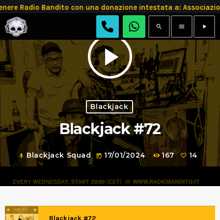
e Radio Bandito con una donazione intestata a: Associazio
search
menu
play_arrow
play_arrow
Blackjack
Blackjack #72
Blackjack Squad
17/01/2024
167
14
mic
today
Blackjack #72