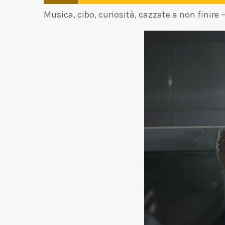
Musica, cibo, curiosità, cazzate a non finire 