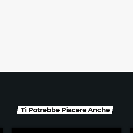
Ti Potrebbe Piacere Anche