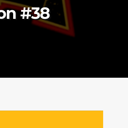
ion #38