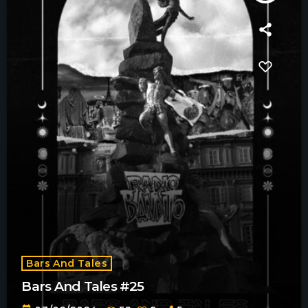
Bars And Tales
Bars And Tales #25