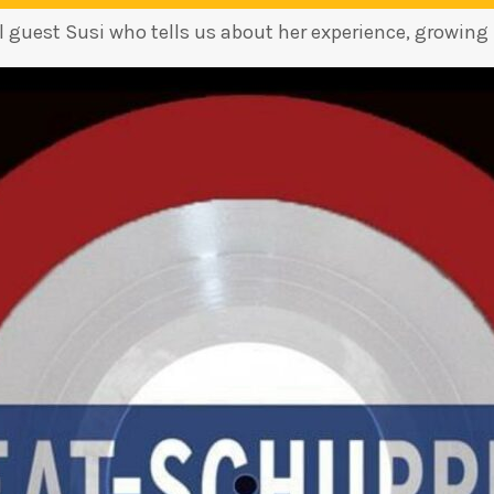
 guest Susi who tells us about her experience, growing