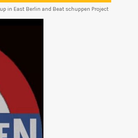
 up in East Berlin and Beat schuppen Project