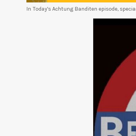
In Today’s Achtung Banditen episode, special