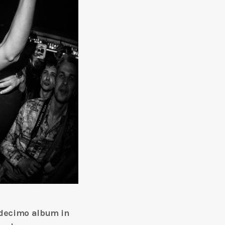
 decimo album in