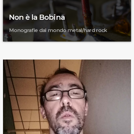
Non è la Bobina
Monografie dal mondo metal/hard rock