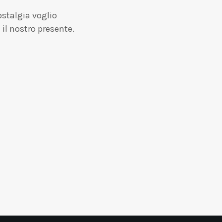
ostalgia voglio
il nostro presente.