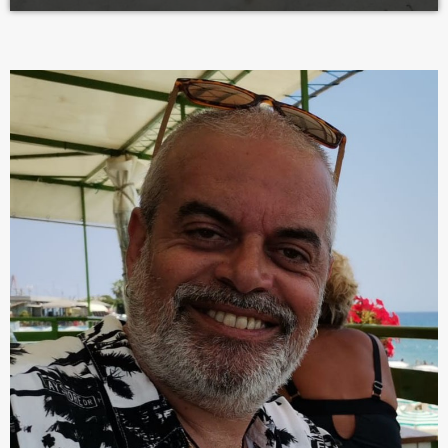
questione