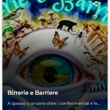
Birrerie e Barriere
A spasso o a ruote oltre i confini mentali e le
barriere geografiche